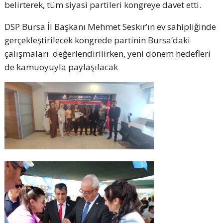
belirterek, tüm siyasi partileri kongreye davet etti.
DSP Bursa İl Başkanı Mehmet Seskır’ın ev sahipliğinde
gerçekleştirilecek kongrede partinin Bursa’daki
çalışmaları .değerlendirilirken, yeni dönem hedefleri
de kamuoyuyla paylaşılacak