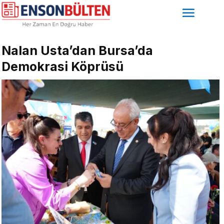
Nalan Usta’dan Bursa’da
Demokrasi Köprüsü