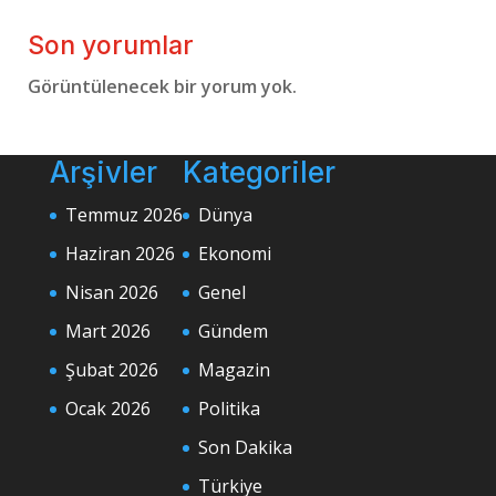
Son yorumlar
Görüntülenecek bir yorum yok.
Arşivler
Kategoriler
Temmuz 2026
Dünya
Haziran 2026
Ekonomi
Nisan 2026
Genel
Mart 2026
Gündem
Şubat 2026
Magazin
Ocak 2026
Politika
Son Dakika
Türkiye