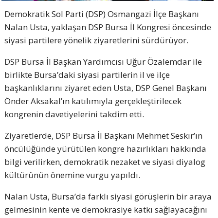
Demokratik Sol Parti (DSP) Osmangazi İlçe Başkanı
Nalan Usta, yaklaşan DSP Bursa İl Kongresi öncesinde
siyasi partilere yönelik ziyaretlerini sürdürüyor.
DSP Bursa İl Başkan Yardımcısı Uğur Özalemdar ile
birlikte Bursa’daki siyasi partilerin il ve ilçe
başkanlıklarını ziyaret eden Usta, DSP Genel Başkanı
Önder Aksakal’ın katılımıyla gerçekleştirilecek
kongrenin davetiyelerini takdim etti.
Ziyaretlerde, DSP Bursa İl Başkanı Mehmet Seskır’ın
öncülüğünde yürütülen kongre hazırlıkları hakkında
bilgi verilirken, demokratik nezaket ve siyasi diyalog
kültürünün önemine vurgu yapıldı.
Nalan Usta, Bursa’da farklı siyasi görüşlerin bir araya
gelmesinin kente ve demokrasiye katkı sağlayacağını