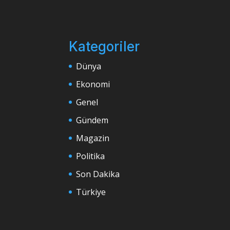
Kategoriler
Dünya
Ekonomi
Genel
Gündem
Magazin
Politika
Son Dakika
Türkiye