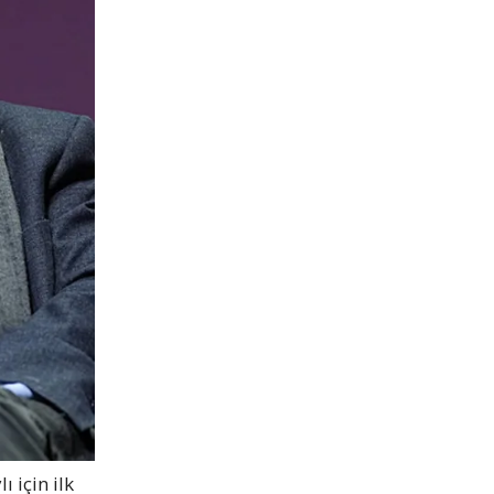
 için ilk