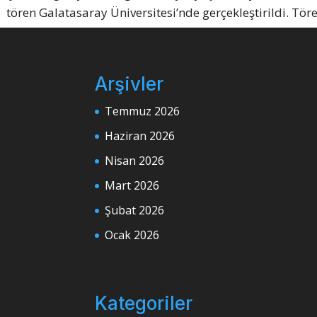
tören Galatasaray Üniversitesi’nde gerçekleştirildi. T
Arşivler
Temmuz 2026
Haziran 2026
Nisan 2026
Mart 2026
Şubat 2026
Ocak 2026
Kategoriler