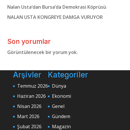
Nalan Usta’dan Bursa’da Demokrasi Köprüsü
NALAN USTA KONGREYE DAMGA VURUYOR
Son yorumlar
Görüntülenecek bir yorum yok.
Arşivler
Kategoriler
Temmuz 2026
Dünya
Haziran 2026
Ekonomi
Nisan 2026
Genel
Mart 2026
Gündem
Şubat 2026
Magazin