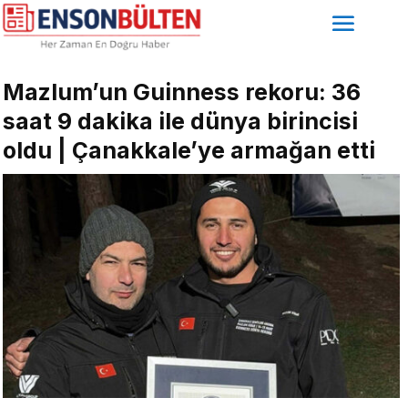
Mazlum’un Guinness rekoru: 36
saat 9 dakika ile dünya birincisi
oldu | Çanakkale’ye armağan etti