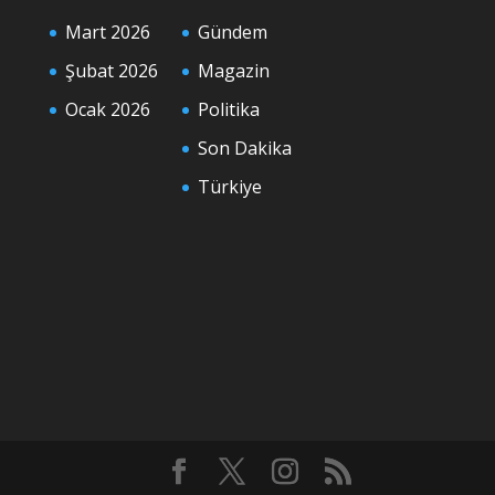
Mart 2026
Gündem
Şubat 2026
Magazin
Ocak 2026
Politika
Son Dakika
Türkiye