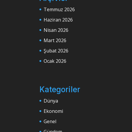
Temmuz 2026
Haziran 2026
Nisan 2026
Mart 2026
Şubat 2026
Ocak 2026
Kategoriler
Dünya
Ekonomi
Genel
Gündem