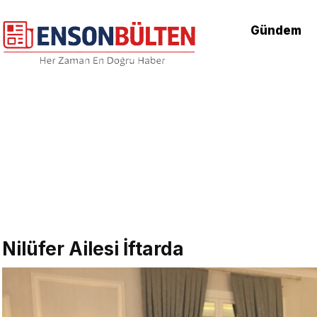
Gündem
Nilüfer Ailesi İftarda