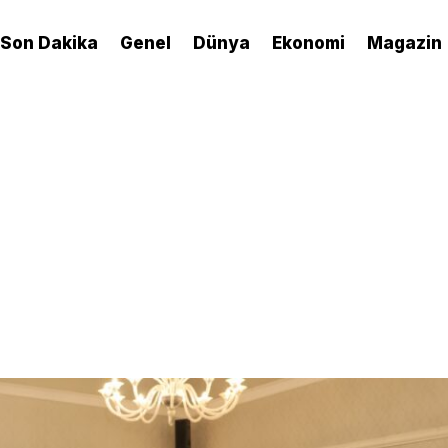
Son Dakika
Genel
Dünya
Ekonomi
Magazin