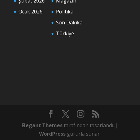
Şubat 2026
Magazin
Ocak 2026
Politika
Son Dakika
Türkiye
Elegant Themes
tarafından tasarlandı. |
WordPress
gururla sunar.