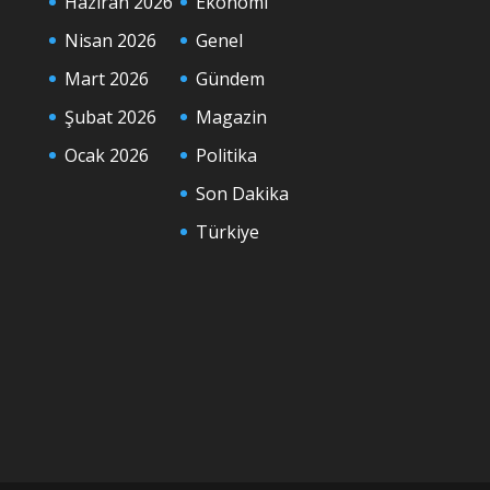
Haziran 2026
Ekonomi
Nisan 2026
Genel
Mart 2026
Gündem
Şubat 2026
Magazin
Ocak 2026
Politika
Son Dakika
Türkiye