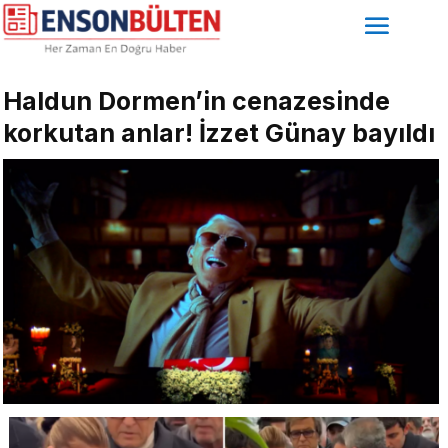
Haldun Dormen’in cenazesinde
korkutan anlar! İzzet Günay bayıldı