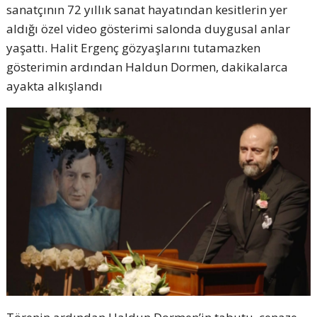
sanatçının 72 yıllık sanat hayatından kesitlerin yer
aldığı özel video gösterimi salonda duygusal anlar
yaşattı. Halit Ergenç gözyaşlarını tutamazken
gösterimin ardından Haldun Dormen, dakikalarca
ayakta alkışlandı