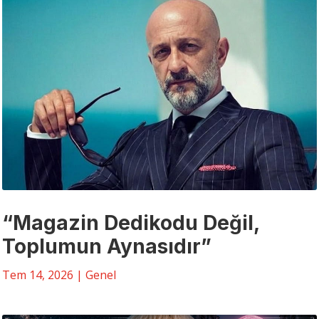
“Magazin Dedikodu Değil,
Toplumun Aynasıdır”
Tem 14, 2026
|
Genel