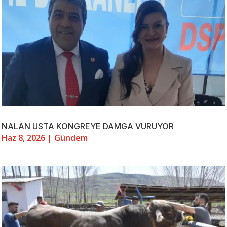
NALAN USTA KONGREYE DAMGA VURUYOR
Haz 8, 2026
|
Gündem