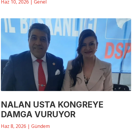
Haz 10, 2026
|
Genel
NALAN USTA KONGREYE
DAMGA VURUYOR
Haz 8, 2026
|
Gündem