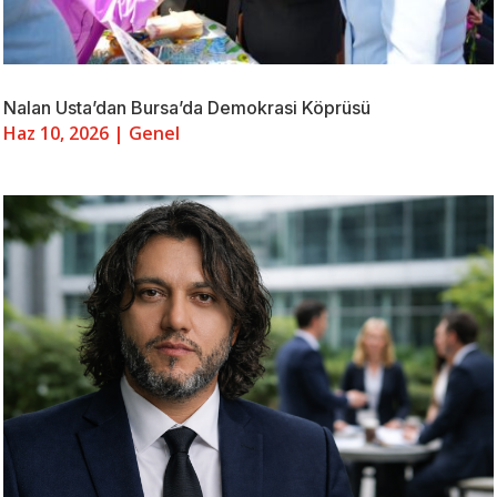
Nalan Usta’dan Bursa’da Demokrasi Köprüsü
Haz 10, 2026
|
Genel