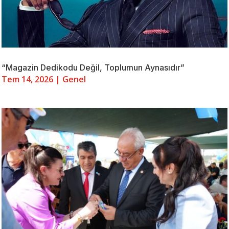
“Magazin Dedikodu Değil, Toplumun Aynasıdır”
Tem 14, 2026
|
Genel