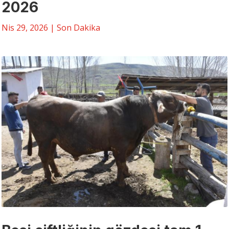
2026
Nis 29, 2026
|
Son Dakika