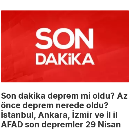
Son dakika deprem mi oldu? Az
önce deprem nerede oldu?
İstanbul, Ankara, İzmir ve il il
AFAD son depremler 29 Nisan