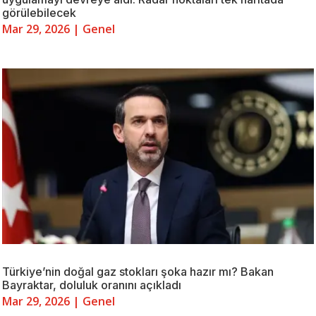
görülebilecek
Mar 29, 2026
|
Genel
Türkiye’nin doğal gaz stokları şoka hazır mı? Bakan
Bayraktar, doluluk oranını açıkladı
Mar 29, 2026
|
Genel