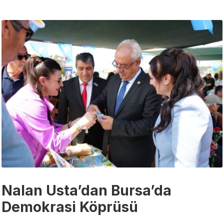
Nalan Usta’dan Bursa’da
Demokrasi Köprüsü