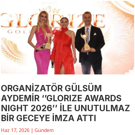
ORGANİZATÖR GÜLSÜM
AYDEMİR ‘’GLORIZE AWARDS
NIGHT 2026’’ İLE UNUTULMAZ
BİR GECEYE İMZA ATTI
Haz 17, 2026
|
Gündem