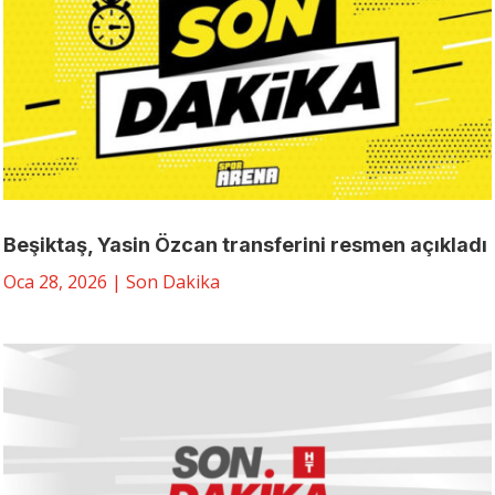
Beşiktaş, Yasin Özcan transferini resmen açıkladı
Oca 28, 2026
|
Son Dakika