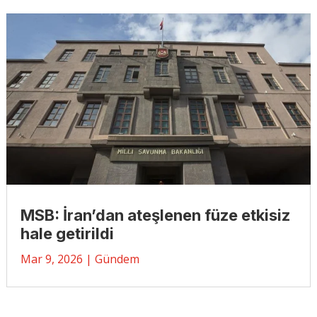
MSB: İran’dan ateşlenen füze etkisiz
hale getirildi
Mar 9, 2026
|
Gündem