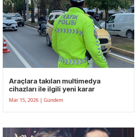
Araçlara takılan multimedya
cihazları ile ilgili yeni karar
Mar 15, 2026
|
Gündem