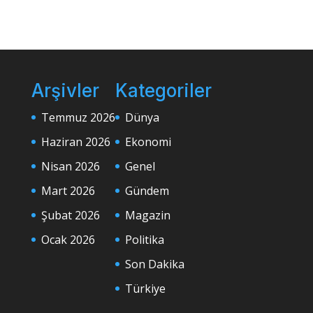
Arşivler
Kategoriler
Temmuz 2026
Dünya
Haziran 2026
Ekonomi
Nisan 2026
Genel
Mart 2026
Gündem
Şubat 2026
Magazin
Ocak 2026
Politika
Son Dakika
Türkiye